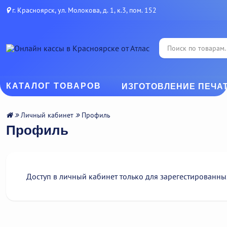
г. Красноярск, ул. Молокова, д. 1, к.3, пом. 152
КАТАЛОГ ТОВАРОВ
ИЗГОТОВЛЕНИЕ ПЕЧА
Личный кабинет
Профиль
Профиль
Доступ в личный кабинет только для зарегестированны