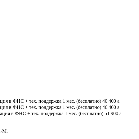
я в ФНС + тех. поддержка 1 мес. (бесплатно)
40 400
a
я в ФНС + тех. поддержка 1 мес. (бесплатно)
46 400
a
ия в ФНС + тех. поддержка 1 мес. (бесплатно)
51 900
a
Х-М.