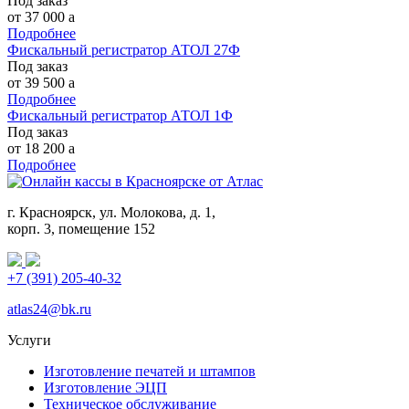
Под заказ
от 37 000
a
Подробнее
Фискальный регистратор АТОЛ 27Ф
Под заказ
от 39 500
a
Подробнее
Фискальный регистратор АТОЛ 1Ф
Под заказ
от 18 200
a
Подробнее
г. Красноярск, ул. Молокова, д. 1,
корп. 3, помещение 152
+7 (391) 205-40-32
atlas24@bk.ru
Услуги
Изготовление печатей и штампов
Изготовление ЭЦП
Техническое обслуживание