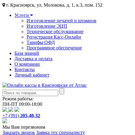
г. Красноярск, ул. Молокова, д. 1, к.3, пом. 152
Услуги
Изготовление печатей и штампов
Изготовление ЭЦП
Техническое обслуживание
Регистрация Касс-Онлайн
Тарифы ОФД
Программное обеспечение
База знаний
Доставка и оплата
О компании
Контакты
Личный кабинет
Режим работы:
ПН-ПТ 09:00-18:00
+7 (391)
205-40-32
Мы Вам перезвоним
Заказать звонок
Заявка тех специалисту