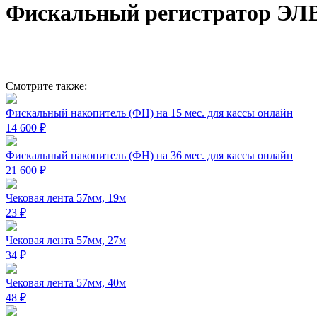
Фискальный регистратор Э
Смотрите также:
Фискальный накопитель (ФН) на 15 мес. для кассы онлайн
14 600 ₽
Фискальный накопитель (ФН) на 36 мес. для кассы онлайн
21 600 ₽
Чековая лента 57мм, 19м
23 ₽
Чековая лента 57мм, 27м
34 ₽
Чековая лента 57мм, 40м
48 ₽