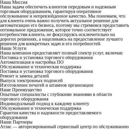
Наша Миссия
Наша задача обеспечить клиентов передовым и надежным
торговым оборудованием, гарантируя оперативное
обслуживание и непревзойденное качество. Мы понимаем, что
для клиента очень важно получить актуальное решение для
автоматизации его бизнеса, поэтому мы стремимся предоставить
оптимальное предложение, которое точно соответствует
потребностям клиента, не фокусируясь исключительно на
дорогих решениях, а нацеливаясь на предоставление лучшего
решения для конкретных задач и его потребностей.
Наши Услуги
Наша компания предоставляет полный спектр услуг, включая:
Поставка и установка торгового оборудования
Автоматизация и настройка ПО
Обслуживание и техническая поддержка
Поставка и установка торгового оборудования
Ремонт и замена деталей
Выпуск электронных подписей
Изготовление печатей и штампов организации
Наше Преимущество
Опытные специалисты с глубокими знаниями в области
торгового оборудования
Индивидуальный подход к каждому клиенту
Обслуживание и техническая поддержка
Гарантия качества и надежности предоставляемого
оборудования
Наши Партнеры
Атлас — авторизированный сервисный центр по обслуживанию