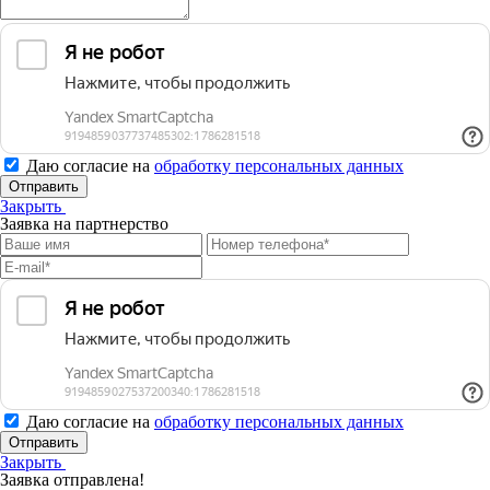
Даю согласие на
обработку персональных данных
Отправить
Закрыть
Заявка на партнерство
Даю согласие на
обработку персональных данных
Отправить
Закрыть
Заявка отправлена!