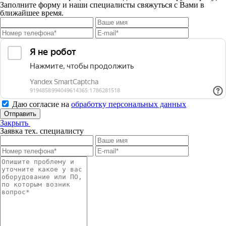
Заполните форму и наши специалисты свяжуться с Вами в
ближайшее время.
Даю согласие на
обработку персональных данных
Отправить
Закрыть
Заявка тех. специалисту