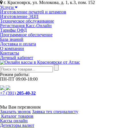
г. Красноярск, ул. Молокова, д. 1, к.3, пом. 152
Услуги
Изготовление печатей и штампов
Изготовление ЭЦП
Техническое обслуживание
Регистрация Касс-Онлайн
Тарифы ОФД
Программное обеспечение
База знаний
Доставка и оплата
О компании
Контакты
Личный кабинет
Режим работы:
ПН-ПТ 09:00-18:00
+7 (391)
205-40-32
Мы Вам перезвоним
Заказать звонок
Заявка тех специалисту
Каталог товаров
Кассы онлайн
Детекторы валют