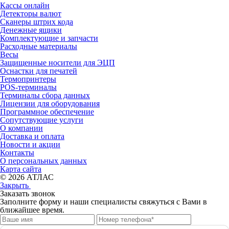
Кассы онлайн
Детекторы валют
Сканеры штрих кода
Денежные ящики
Комплектующие и запчасти
Расходные материалы
Весы
Защищенные носители для ЭЦП
Оснастки для печатей
Термопринтеры
POS-терминалы
Терминалы сбора данных
Лицензии для оборудования
Программное обеспечение
Сопутствующие услуги
О компании
Доставка и оплата
Новости и акции
Контакты
О персональных данных
Карта сайта
© 2026 АТЛАС
Закрыть
Заказать звонок
Заполните форму и наши специалисты свяжуться с Вами в
ближайшее время.