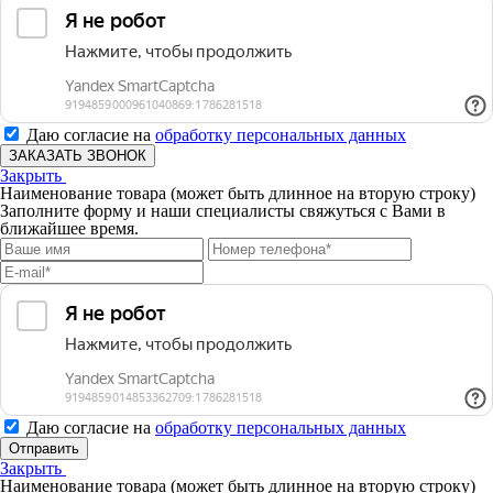
Даю согласие на
обработку персональных данных
ЗАКАЗАТЬ ЗВОНОК
Закрыть
Наименование товара (может быть длинное на вторую строку)
Заполните форму и наши специалисты свяжуться с Вами в
ближайшее время.
Даю согласие на
обработку персональных данных
Отправить
Закрыть
Наименование товара (может быть длинное на вторую строку)