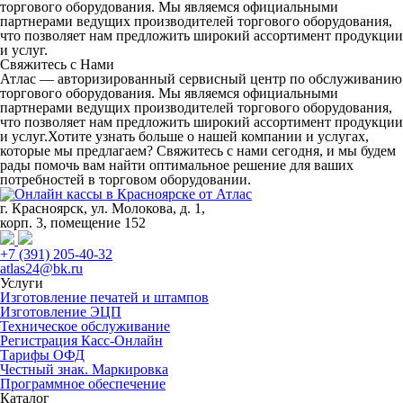
торгового оборудования. Мы являемся официальными
партнерами ведущих производителей торгового оборудования,
что позволяет нам предложить широкий ассортимент продукции
и услуг.
Свяжитесь с Нами
Атлас — авторизированный сервисный центр по обслуживанию
торгового оборудования. Мы являемся официальными
партнерами ведущих производителей торгового оборудования,
что позволяет нам предложить широкий ассортимент продукции
и услуг.Хотите узнать больше о нашей компании и услугах,
которые мы предлагаем? Свяжитесь с нами сегодня, и мы будем
рады помочь вам найти оптимальное решение для ваших
потребностей в торговом оборудовании.
г. Красноярск, ул. Молокова, д. 1,
корп. 3, помещение 152
+7 (391) 205-40-32
atlas24@bk.ru
Услуги
Изготовление печатей и штампов
Изготовление ЭЦП
Техническое обслуживание
Регистрация Касс-Онлайн
Тарифы ОФД
Честный знак. Маркировка
Программное обеспечение
Каталог