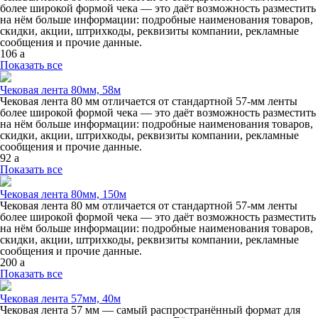
более широкой формой чека — это даёт возможность разместить
на нём больше информации: подробные наименования товаров,
скидки, акции, штрихкоды, реквизиты компании, рекламные
сообщения и прочие данные.
106
a
Показать все
Чековая лента 80мм, 58м
Чековая лента 80 мм отличается от стандартной 57‑мм ленты
более широкой формой чека — это даёт возможность разместить
на нём больше информации: подробные наименования товаров,
скидки, акции, штрихкоды, реквизиты компании, рекламные
сообщения и прочие данные.
92
a
Показать все
Чековая лента 80мм, 150м
Чековая лента 80 мм отличается от стандартной 57‑мм ленты
более широкой формой чека — это даёт возможность разместить
на нём больше информации: подробные наименования товаров,
скидки, акции, штрихкоды, реквизиты компании, рекламные
сообщения и прочие данные.
200
a
Показать все
Чековая лента 57мм, 40м
Чековая лента 57 мм — самый распространённый формат для