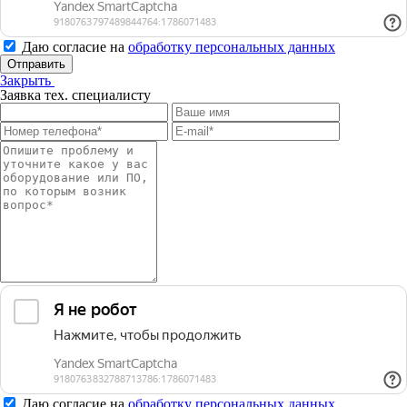
Даю согласие на
обработку персональных данных
Отправить
Закрыть
Заявка тех. специалисту
Даю согласие на
обработку персональных данных