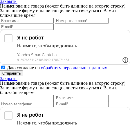
Закрыть
Наименование товара (может быть длинное на вторую строку)
Заполните форму и наши специалисты свяжуться с Вами в
ближайшее время.
Даю согласие на
обработку персональных данных
Отправить
Закрыть
Наименование товара (может быть длинное на вторую строку)
Заполните форму и наши специалисты свяжуться с Вами в
ближайшее время.