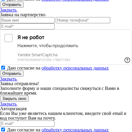
Отправить
Закрыть
Заявка на партнерство
Даю согласие на
обработку персональных данных
Отправить
Закрыть
Заявка отправлена!
Заполните форму и наши специалисты свяжуться с Вами в
ближайшее время.
Закрыть окно
Закрыть
Авторизация
Если Вы уже являетесь нашим клиентом, введите свой email и
код поступит Вам на почту.
Даю согласие на
обработку персональных данных