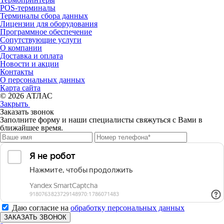
POS-терминалы
Терминалы сбора данных
Лицензии для оборудования
Программное обеспечение
Сопутствующие услуги
О компании
Доставка и оплата
Новости и акции
Контакты
О персональных данных
Карта сайта
© 2026 АТЛАС
Закрыть
Заказать звонок
Заполните форму и наши специалисты свяжуться с Вами в
ближайшее время.
Даю согласие на
обработку персональных данных
ЗАКАЗАТЬ ЗВОНОК