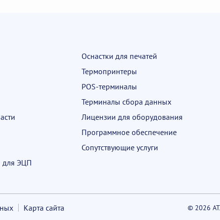
Оснастки для печатей
Термопринтеры
POS-терминалы
Терминалы сбора данных
асти
Лицензии для оборудования
Программное обеспечение
Сопутствующие услуги
 для ЭЦП
нных
Карта сайта
© 2026 А