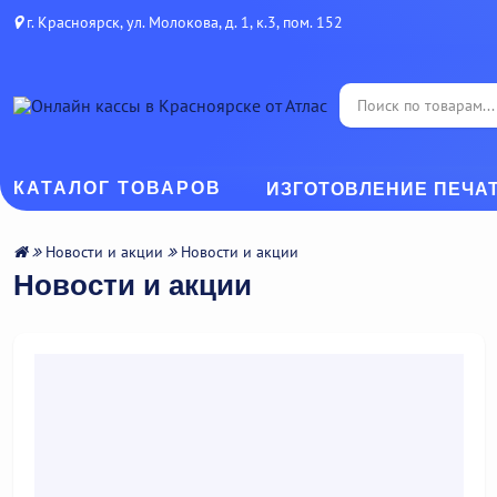
г. Красноярск, ул. Молокова, д. 1, к.3, пом. 152
КАТАЛОГ ТОВАРОВ
ИЗГОТОВЛЕНИЕ ПЕЧА
Новости и акции
Новости и акции
Новости и акции