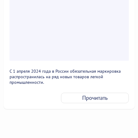
С 1 апреля 2024 года в России обязательная маркировка
распространилась на ряд новых товаров легкой
промышленности.
Прочитать