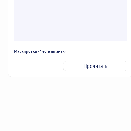
Маркировка «Честный знак»
Прочитать