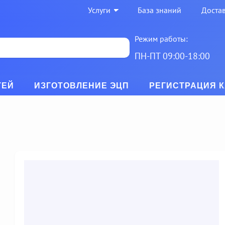
Услуги
База знаний
Достав
Режим работы:
ПН-ПТ 09:00-18:00
ТЕЙ
ИЗГОТОВЛЕНИЕ ЭЦП
РЕГИСТРАЦИЯ 