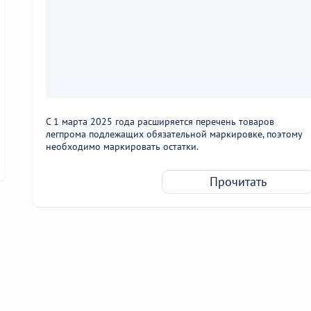
С 1 марта 2025 года расширяется перечень товаров
легпрома подлежащих обязательной маркировке, поэтому
необходимо маркировать остатки.
Прочитать