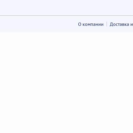
О компании
Доставка и