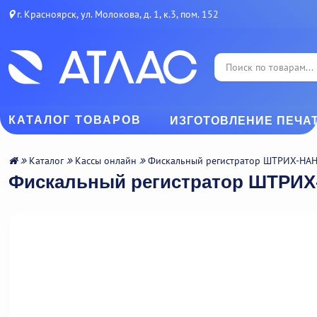
г. Красноярск, ул. Молокова, д. 1, к.3, пом. 152
КАТАЛОГ ТОВАРОВ
ИЗГОТОВЛЕНИЕ ПЕЧА
Каталог
Кассы онлайн
Фискальный регистратор ШТРИХ-НА
Фискальный регистратор ШТРИ