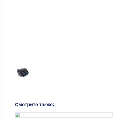
Смотрите также: