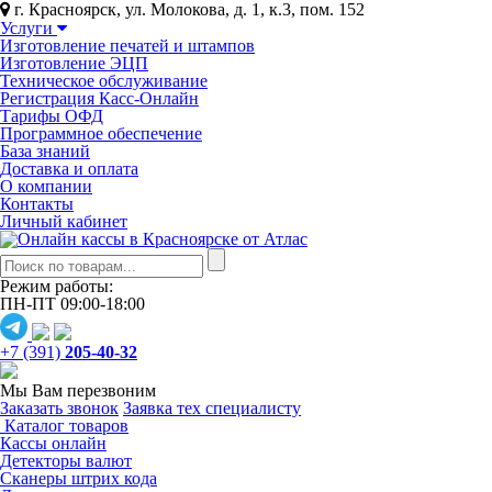
г. Красноярск, ул. Молокова, д. 1, к.3, пом. 152
Услуги
Изготовление печатей и штампов
Изготовление ЭЦП
Техническое обслуживание
Регистрация Касс-Онлайн
Тарифы ОФД
Программное обеспечение
База знаний
Доставка и оплата
О компании
Контакты
Личный кабинет
Режим работы:
ПН-ПТ 09:00-18:00
+7 (391)
205-40-32
Мы Вам перезвоним
Заказать звонок
Заявка тех специалисту
Каталог товаров
Кассы онлайн
Детекторы валют
Сканеры штрих кода