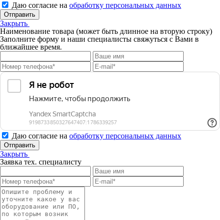
Даю согласие на
обработку персональных данных
Отправить
Закрыть
Наименование товара (может быть длинное на вторую строку)
Заполните форму и наши специалисты свяжуться с Вами в
ближайшее время.
Даю согласие на
обработку персональных данных
Отправить
Закрыть
Заявка тех. специалисту