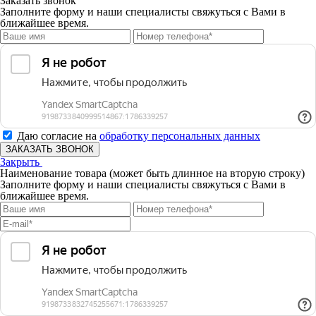
Заказать звонок
Заполните форму и наши специалисты свяжуться с Вами в
ближайшее время.
Даю согласие на
обработку персональных данных
ЗАКАЗАТЬ ЗВОНОК
Закрыть
Наименование товара (может быть длинное на вторую строку)
Заполните форму и наши специалисты свяжуться с Вами в
ближайшее время.