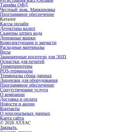
Регистрация Касс-Онлайн
Тарифы ОФД
Честный знак. Маркировка
Программное обеспечение
Каталог
Кассы онлайн
Детекторы валют
Сканеры штрих кода
Денежные ящики
Комплектующие и запчасти
Расходные материалы
Весы
Защищенные носители для ЭЦП
Оснастки для печатей
Термопринтеры
POS-терминалы
Терминалы сбора данных
Лицензии для оборудования
Программное обеспечение
Сопутствующие услуги
О компании
Доставка и оплата
Новости и акции
Контакты
О персональных данных
Карта сайта
© 2026 АТЛАС
Закрыть