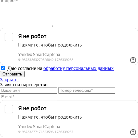
Даю согласие на
обработку персональных данных
Отправить
Закрыть
Заявка на партнерство