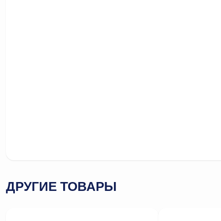
ДРУГИЕ ТОВАРЫ