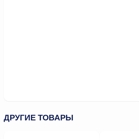
ДРУГИЕ ТОВАРЫ