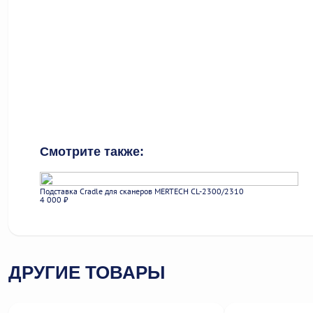
Смотрите также:
Подставка Cradle для сканеров MERTECH CL-2300/2310
Под
4 000 ₽
1 0
ДРУГИЕ ТОВАРЫ