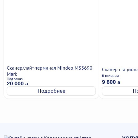
Сканер/лайт-терминал Mindeo MS3690
Сканер стацион
Mark
В наличии
Под заказ
9 800
a
20 000
a
Подробнее
П