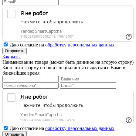
Даю согласие на
обработку персональных данных
Отправить
Закрыть
Наименование товара (может быть длинное на вторую строку)
Заполните форму и наши специалисты свяжуться с Вами в
ближайшее время.
Даю согласие на
обработку персональных данных
Отправить