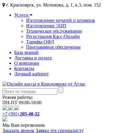
г. Красноярск, ул. Молокова, д. 1, к.3, пом. 152
Услуги
Изготовление печатей и штампов
Изготовление ЭЦП
Техническое обслуживание
Регистрация Касс-Онлайн
Тарифы ОФД
Программное обеспечение
База знаний
Доставка и оплата
О компании
Контакты
Личный кабинет
Режим работы:
ПН-ПТ 09:00-18:00
+7 (391)
205-40-32
Мы Вам перезвоним
Заказать звонок
Заявка тех специалисту