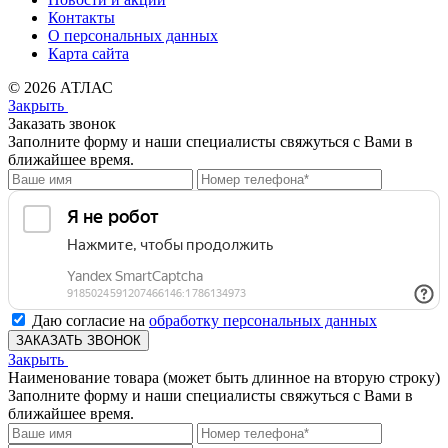
Контакты
О персональных данных
Карта сайта
© 2026 АТЛАС
Закрыть
Заказать звонок
Заполните форму и наши специалисты свяжуться с Вами в
ближайшее время.
Даю согласие на
обработку персональных данных
ЗАКАЗАТЬ ЗВОНОК
Закрыть
Наименование товара (может быть длинное на вторую строку)
Заполните форму и наши специалисты свяжуться с Вами в
ближайшее время.