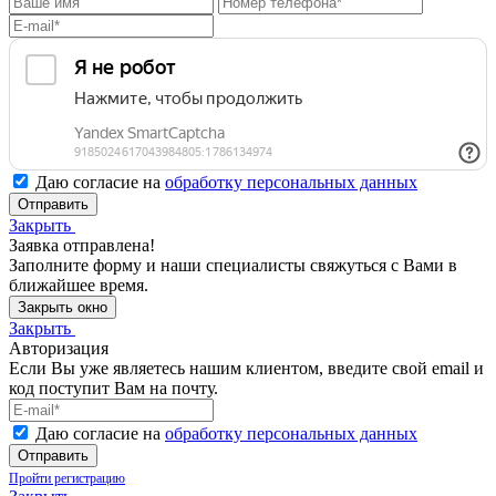
Даю согласие на
обработку персональных данных
Отправить
Закрыть
Заявка отправлена!
Заполните форму и наши специалисты свяжуться с Вами в
ближайшее время.
Закрыть окно
Закрыть
Авторизация
Если Вы уже являетесь нашим клиентом, введите свой email и
код поступит Вам на почту.
Даю согласие на
обработку персональных данных
Отправить
Пройти регистрацию