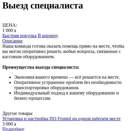
Выезд специалиста
ЦЕНА:
1 000
a
Быстрая покупка
В корзину
Описание
Наша команда готова оказать помощь прямо на месте, чтобы
вы могли оперативно решить любые вопросы, связанные с
кассовым оборудованием.
Преимущества выезда специалиста:
Экономия вашего времени — всё решается на месте.
Оперативное устранение проблем без необходимости
транспортировки оборудования.
Индивидуальный подход к вашему оборудованию и
бизнес-процессам.
Другие товары
Установка и настройка ПО Frontol на одном рабочем месте
3 000
a
Подробнее