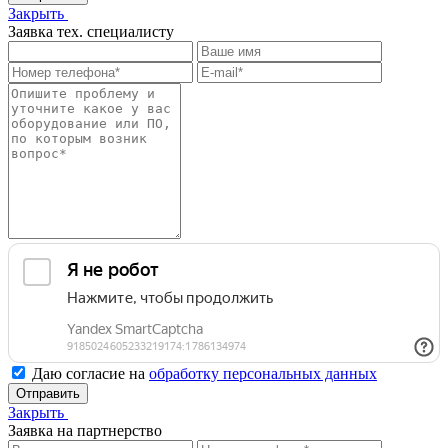
Закрыть
Заявка тех. специалисту
Даю согласие на
обработку персональных данных
Отправить
Закрыть
Заявка на партнерство