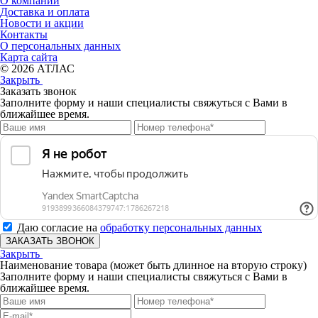
О компании
Доставка и оплата
Новости и акции
Контакты
О персональных данных
Карта сайта
© 2026 АТЛАС
Закрыть
Заказать звонок
Заполните форму и наши специалисты свяжуться с Вами в
ближайшее время.
Даю согласие на
обработку персональных данных
ЗАКАЗАТЬ ЗВОНОК
Закрыть
Наименование товара (может быть длинное на вторую строку)
Заполните форму и наши специалисты свяжуться с Вами в
ближайшее время.