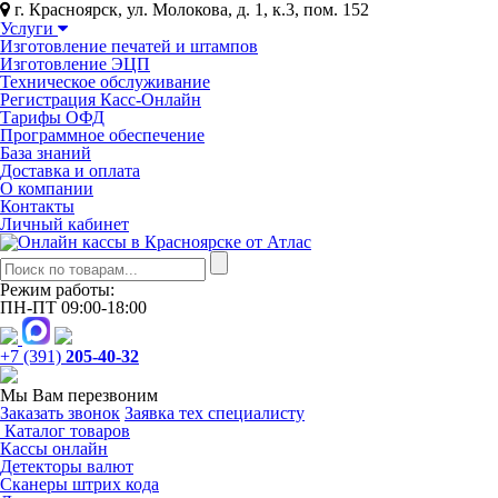
г. Красноярск, ул. Молокова, д. 1, к.3, пом. 152
Услуги
Изготовление печатей и штампов
Изготовление ЭЦП
Техническое обслуживание
Регистрация Касс-Онлайн
Тарифы ОФД
Программное обеспечение
База знаний
Доставка и оплата
О компании
Контакты
Личный кабинет
Режим работы:
ПН-ПТ 09:00-18:00
+7 (391)
205-40-32
Мы Вам перезвоним
Заказать звонок
Заявка тех специалисту
Каталог товаров
Кассы онлайн
Детекторы валют
Сканеры штрих кода