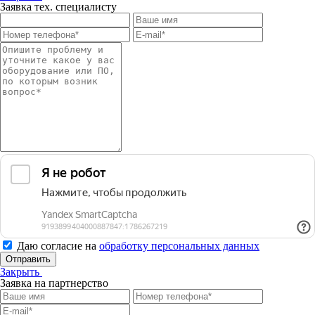
Заявка тех. специалисту
Даю согласие на
обработку персональных данных
Отправить
Закрыть
Заявка на партнерство