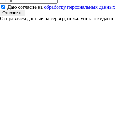
Даю согласие на
обработку персональных данных
Отправить
Отправляем данные на сервер, пожалуйста ожидайте...