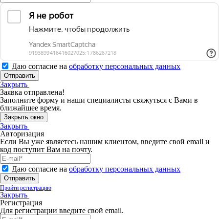
Даю согласие на
обработку персональных данных
Отправить
Закрыть
Заявка отправлена!
Заполните форму и наши специалисты свяжуться с Вами в
ближайшее время.
Закрыть окно
Закрыть
Авторизация
Если Вы уже являетесь нашим клиентом, введите свой email и
код поступит Вам на почту.
Даю согласие на
обработку персональных данных
Отправить
Пройти регистрацию
Закрыть
Регистрация
Для регистрации введите свой email.