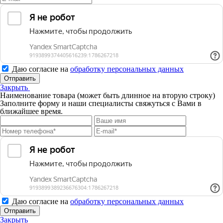
Даю согласие на
обработку персональных данных
Отправить
Закрыть
Наименование товара (может быть длинное на вторую строку)
Заполните форму и наши специалисты свяжуться с Вами в
ближайшее время.
Даю согласие на
обработку персональных данных
Отправить
Закрыть