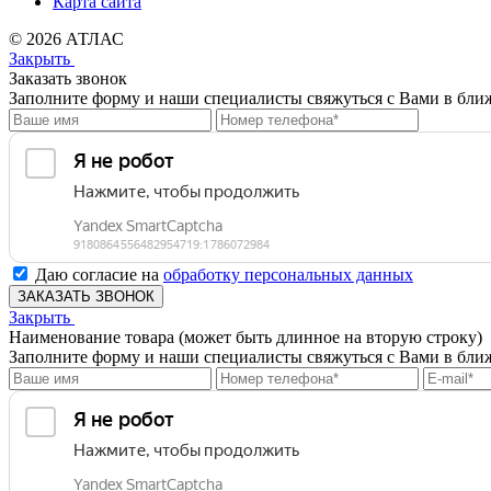
Карта сайта
© 2026 АТЛАС
Закрыть
Заказать звонок
Заполните форму и наши специалисты свяжуться с Вами в бли
Даю согласие на
обработку персональных данных
ЗАКАЗАТЬ ЗВОНОК
Закрыть
Наименование товара (может быть длинное на вторую строку)
Заполните форму и наши специалисты свяжуться с Вами в бли