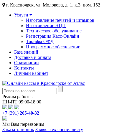
г. Красноярск, ул. Молокова, д. 1, к.3, пом. 152
Услуги
Изготовление печатей и штампов
Изготовление ЭЦП
Техническое обслуживание
Регистрация Касс-Онлайн
Тарифы ОФД
Программное обеспечение
База знаний
Доставка и оплата
О компании
Контакты
Личный кабинет
Режим работы:
ПН-ПТ 09:00-18:00
+7 (391)
205-40-32
Мы Вам перезвоним
Заказать звонок
Заявка тех специалисту