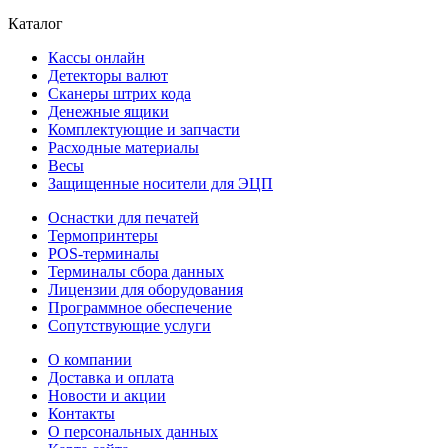
Каталог
Кассы онлайн
Детекторы валют
Сканеры штрих кода
Денежные ящики
Комплектующие и запчасти
Расходные материалы
Весы
Защищенные носители для ЭЦП
Оснастки для печатей
Термопринтеры
POS-терминалы
Терминалы сбора данных
Лицензии для оборудования
Программное обеспечение
Сопутствующие услуги
О компании
Доставка и оплата
Новости и акции
Контакты
О персональных данных