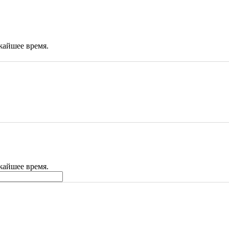
жайшее время.
жайшее время.