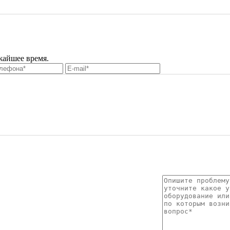
жайшее время.