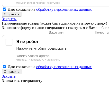
Даю согласие на
обработку персональных данных
Отправить
Закрыть
Наименование товара (может быть длинное на вторую строку)
Заполните форму и наши специалисты свяжуться с Вами в бли
Даю согласие на
обработку персональных данных
Отправить
Закрыть
Заявка тех. специалисту