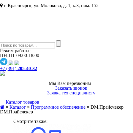
г. Красноярск, ул. Молокова, д. 1, к.3, пом. 152
Режим работы:
ПН-ПТ 09:00-18:00
+7 (391)
205-40-32
Мы Вам перезвоним
Заказать звонок
Заявка тех специалисту
Каталог товаров
Каталог
Программное обеспечение
DM.Прайсчекер
DM.Прайсчекер
Смотрите также: