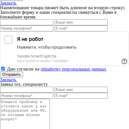
Закрыть
Наименование товара (может быть длинное на вторую строку)
Заполните форму и наши специалисты свяжуться с Вами в
ближайшее время.
Даю согласие на
обработку персональных данных
Отправить
Закрыть
Заявка тех. специалисту