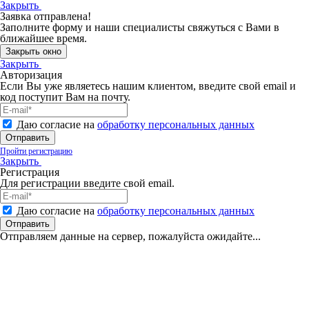
Закрыть
Заявка отправлена!
Заполните форму и наши специалисты свяжуться с Вами в
ближайшее время.
Закрыть окно
Закрыть
Авторизация
Если Вы уже являетесь нашим клиентом, введите свой email и
код поступит Вам на почту.
Даю согласие на
обработку персональных данных
Отправить
Пройти регистрацию
Закрыть
Регистрация
Для регистрации введите свой email.
Даю согласие на
обработку персональных данных
Отправить
Отправляем данные на сервер, пожалуйста ожидайте...