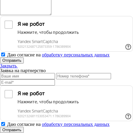
Даю согласие на
обработку персональных данных
Отправить
Закрыть
Заявка на партнерство
Даю согласие на
обработку персональных данных
Отправить