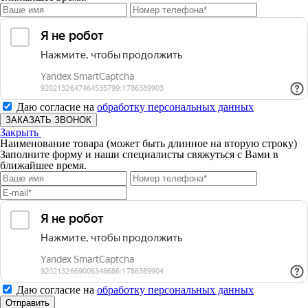
Даю согласие на
обработку персональных данных
ЗАКАЗАТЬ ЗВОНОК
Закрыть
Наименование товара (может быть длинное на вторую строку)
Заполните форму и наши специалисты свяжуться с Вами в
ближайшее время.
Даю согласие на
обработку персональных данных
Отправить