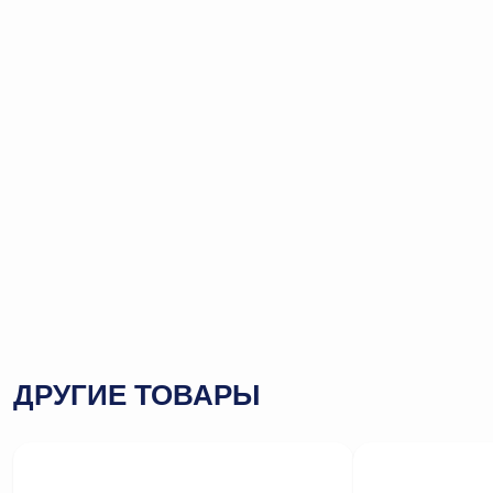
ДРУГИЕ ТОВАРЫ