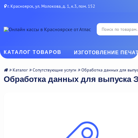
г. Красноярск, ул. Молокова, д. 1, к.3, пом. 152
КАТАЛОГ ТОВАРОВ
ИЗГОТОВЛЕНИЕ ПЕЧА
Каталог
Сопутствующие услуги
Обработка данных для выпу
Обработка данных для выпуска 