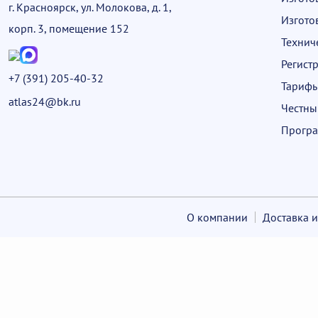
г. Красноярск, ул. Молокова, д. 1,
Изгото
корп. 3, помещение 152
Технич
Регист
+7 (391) 205-40-32
Тариф
atlas24@bk.ru
Честны
Програ
О компании
Доставка и